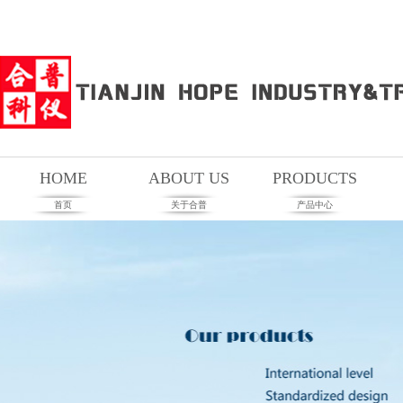
HOME
ABOUT US
PRODUCTS
首页
关于合普
产品中心