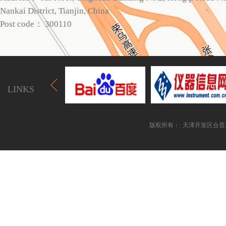
Nankai District, Tianjin, China
Post code
：
300110
LINKS
版权所有：: 天津开发区合普工