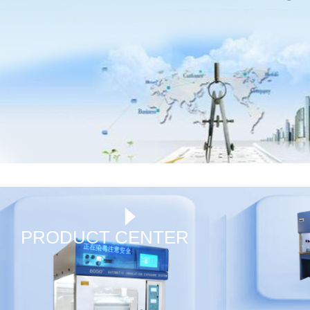
PRODUCT CENTER